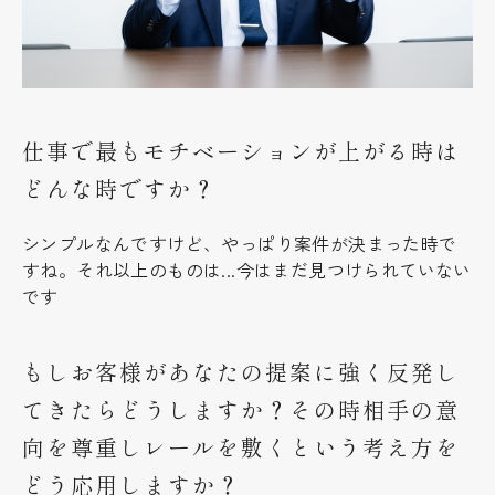
仕事で最もモチベーションが上がる時は
どんな時ですか？
シンプルなんですけど、やっぱり案件が決まった時で
すね。それ以上のものは...今はまだ見つけられていない
です
もしお客様があなたの提案に強く反発し
てきたらどうしますか？その時相手の意
向を尊重しレールを敷くという考え方を
どう応用しますか？