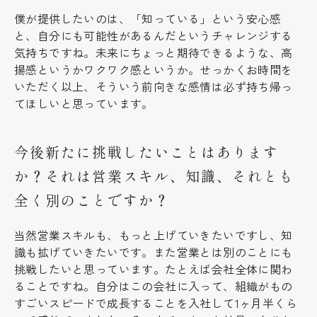
僕が提供したいのは、「知っている」という安心感
と、自分にも可能性があるんだというチャレンジする
気持ちですね。未来にちょっと期待できるような、高
揚感というかワクワク感というか。せっかくお時間を
いただく以上、そういう前向きな感情は必ず持ち帰っ
てほしいと思っています。
今後新たに挑戦したいことはあります
か？それは営業スキル、知識、それとも
全く別のことですか？
当然営業スキルも、もっと上げていきたいですし、知
識も拡げていきたいです。また営業とは別のことにも
挑戦したいと思っています。たとえば会社全体に関わ
ることですね。自分はこの会社に入って、組織がもの
すごいスピードで成長することを入社して1ヶ月半くら