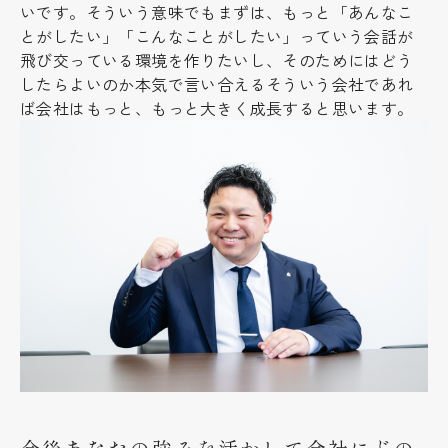
いです。そういう意味でもまずは、もっと「あんなこ
とがしたい」「こんなことがしたい」っていう会話が
飛び交っている環境を作りたいし、そのためにはどう
したらよいのか本気で言い合えるそういう会社であれ
ば会社はもっと、もっと大きく成長すると思います。