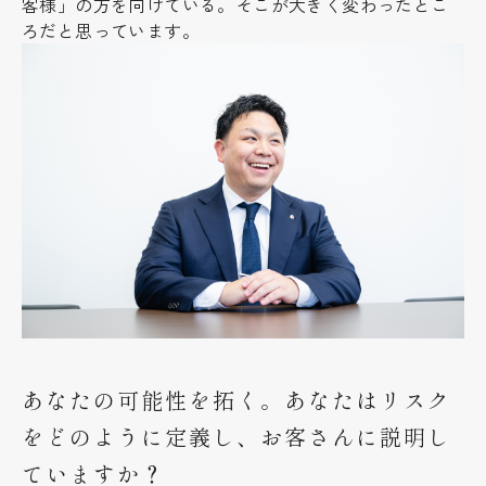
客様」の方を向けている。そこが大きく変わったとこ
ろだと思っています。
あなたの可能性を拓く。あなたはリスク
をどのように定義し、お客さんに説明し
ていますか？