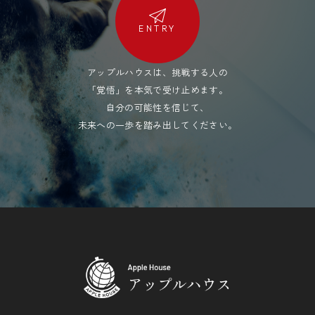
ENTRY
アップルハウスは、挑戦する人の
「覚悟」を本気で受け止めます。
自分の可能性を信じて、
未来への一歩を踏み出してください。