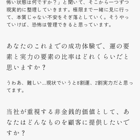
怖い状態は何ですか？」と聞いて、そこから一つずつ
現実的に整理していきます。極限まで一緒に見に行っ
て、本質じゃない不安をそぎ落としていく。そうやっ
ていけば、恐怖は管理できると思っています。
あなたのこれまでの成功体験で、運の要
素と実力の要素の比率はどれくらいだと
思いますか？
うわあ、難しい...現状でいうと8割運、2割実力だと思っ
てます。
当社が重視する非金銭的価値として、あ
なたはどんなものを顧客に提供したいで
すか？