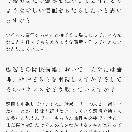
今後あなたの強みを活かして会社にどの
ような新しい価値をもたらしたいと思い
ますか？
いろんな責任をちゃんと持てる立場になって、いろん
なことを任せてもらえるような環境を作っていきたい
なと思っています。
顧客との関係構築において、あなたは論
理、感情どちらを重視しますか？そして
そのバランスをどう取っていますか？
感情を重視していますね。結局、「この人と一緒にい
たい」とか「関係を続けたい」っていう感情で動く人
が多いと思うんです。もちろん論理も必要ですけど、
まだ僕は論理だけで人の心を動かせるスキルは持って