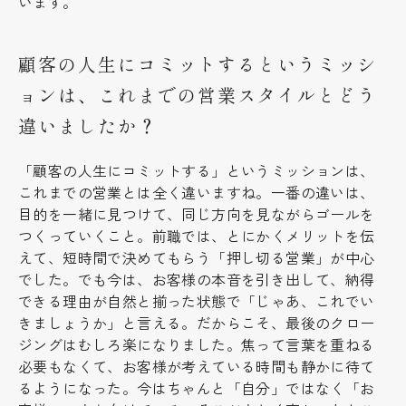
います。
顧客の人生にコミットするというミッシ
ョンは、これまでの営業スタイルとどう
違いましたか？
「顧客の人生にコミットする」というミッションは、
これまでの営業とは全く違いますね。一番の違いは、
目的を一緒に見つけて、同じ方向を見ながらゴールを
つくっていくこと。前職では、とにかくメリットを伝
えて、短時間で決めてもらう「押し切る営業」が中心
でした。でも今は、お客様の本音を引き出して、納得
できる理由が自然と揃った状態で「じゃあ、これでい
きましょうか」と言える。だからこそ、最後のクロー
ジングはむしろ楽になりました。焦って言葉を重ねる
必要もなくて、お客様が考えている時間も静かに待て
るようになった。今はちゃんと「自分」ではなく「お