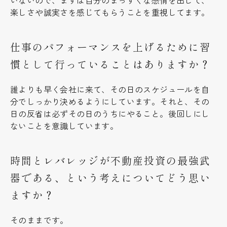
いないので、まずは自分のまっすぐな感情を出して、
楽しさや誠実さを感じてもらうことを重視してます。
仕事のパフォーマンスを上げるために習
慣として行っていることはありますか？
誰よりも早く会社に来て、その日のスケジュールを自
分でしっかり決めるようにしています。それと、その
日の反省は必ずその日のうちにやること。後回しにし
ないことを意識しています。
時間とレバレッジが不動産投資の最強武
器である、という考えについてどう思い
ますか？
そのままです。