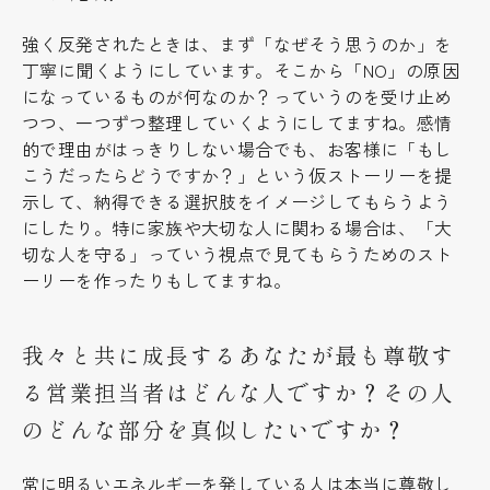
強く反発されたときは、まず「なぜそう思うのか」を
丁寧に聞くようにしています。そこから「NO」の原因
になっているものが何なのか？っていうのを受け止め
つつ、一つずつ整理していくようにしてますね。感情
的で理由がはっきりしない場合でも、お客様に「もし
こうだったらどうですか？」という仮ストーリーを提
示して、納得できる選択肢をイメージしてもらうよう
にしたり。特に家族や大切な人に関わる場合は、「大
切な人を守る」っていう視点で見てもらうためのスト
ーリーを作ったりもしてますね。
我々と共に成長するあなたが最も尊敬す
る営業担当者はどんな人ですか？その人
のどんな部分を真似したいですか？
常に明るいエネルギーを発している人は本当に尊敬し