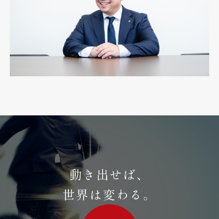
動き出せば、
世界は変わる。