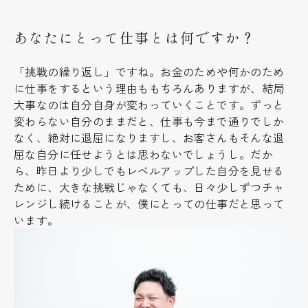
あなたにとって仕事とは何ですか？
「挑戦の繰り返し」ですね。お金のためや何かのため
に仕事をするという理由ももちろんありますが、結局
大事なのは自分自身が変わっていくことです。ずっと
変わらない自分のままだと、仕事も今まで通りでしか
なく、絶対に退屈になりますし、お客さんもそんな退
屈な自分に任せようとは思わないでしょうし。だか
ら、昨日より少しでもレベルアップした自分を見せる
ために、大きな挑戦じゃなくても、日々少しずつチャ
レンジし続けることが、僕にとっての仕事だと思って
います。