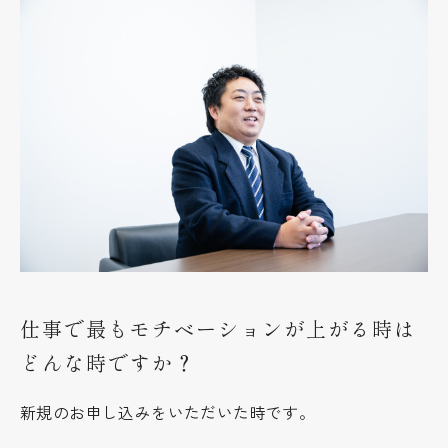
仕事で最もモチベーションが上がる時は
どんな時ですか？
新規のお申し込みをいただいた時です。