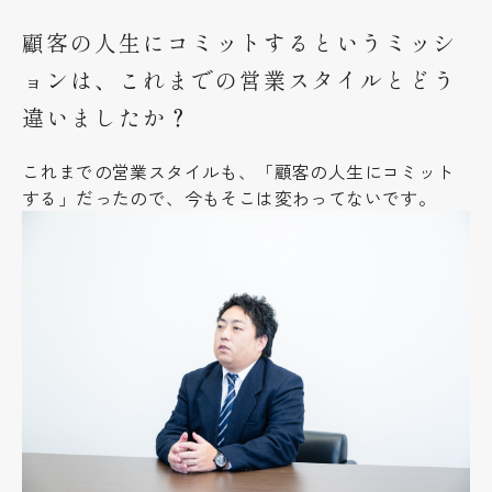
顧客の人生にコミットするというミッシ
ョンは、これまでの営業スタイルとどう
違いましたか？
これまでの営業スタイルも、「顧客の人生にコミット
する」だったので、今もそこは変わってないです。