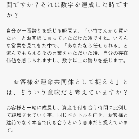
間ですか？それは数字を達成した時です
か？
自分が一番誇りを感じる瞬間は、「小竹さんから買い
たい」とお客様に言っていただけた時ですね。いろん
な営業を見てきた中で、「あなたなら任せられる」と
選んでもらえるその言葉をいただいた時、自分の存在
価値を感じられますし、数字以上の誇りを感じます。
「お客様を運命共同体として捉える」と
は、どういう意味だと考えていますか？
お客様と一緒に成長し、資産も付き合う時間に比例し
て純増させていく事、同じベクトルを向き、お客様と
建前でなく本音で向き合うという意味だと捉えていま
す。