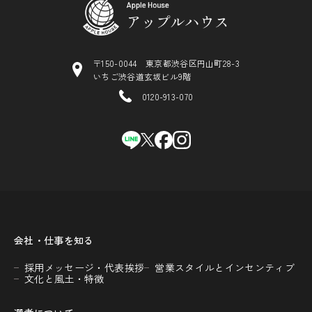
〒150-0044 東京都渋谷区円山町28-3
いちご渋谷道玄坂ビル9階
0120-913-070
会社・仕事を知る
採用メッセージ・代表挨拶
営業スタイルとインセンティブ
文化と風土・特徴