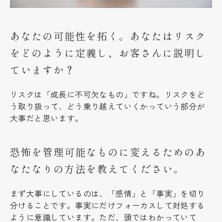
あなたの可能性を拓く。あなたはリスク
をどのように定義し、お客さんに説明し
ていますか？
リスクは「成長に不可欠なもの」ですね。リスクをど
う取り扱って、どう乗り越えていくかっていう部分が
大事だと思います。
恐怖を管理可能なものに変えるためのあ
なたなりの方法を教えてください。
まず大事にしているのは、「感情」と「事実」を切り
分けることです。事実にだけフォーカスして対処する
ように意識しています。ただ、頭ではわかっていて