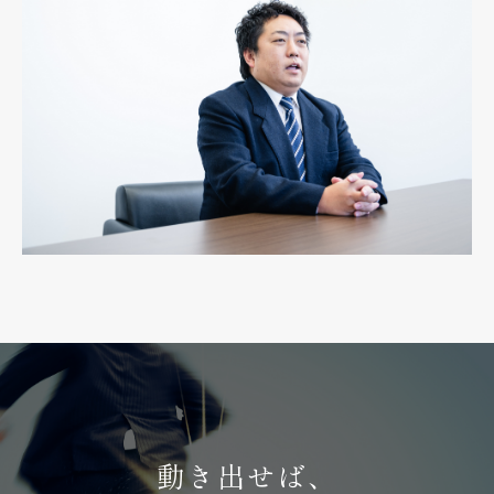
動き出せば、