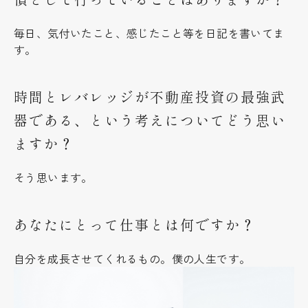
毎日、気付いたこと、感じたこと等を日記を書いてま
す。
時間とレバレッジが不動産投資の最強武
器である、という考えについてどう思い
ますか？
そう思います。
あなたにとって仕事とは何ですか？
自分を成長させてくれるもの。僕の人生です。