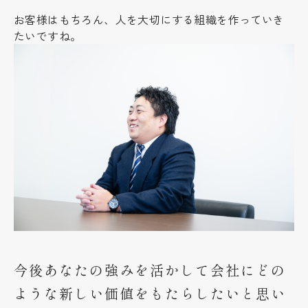
お客様はもちろん、人を大切にする組織を作っていき
たいですね。
今後あなたの強みを活かして会社にどの
ような新しい価値をもたらしたいと思い