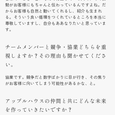
勢がお客様にもちゃんと伝わっているんですよね。だ
からお客様も自然と動いてくれるし、紹介も生まれ
る。そういう良い循環をつくれているところを本当に
尊敬していますし、自分もああなりたいと思っていま
す。
チームメンバーと競争・協業どちらを重
視しますか？その理由も聞かせてくださ
い。
協業です。競争だと数字ばかりに目が行き、その焦り
がお客様に向いてしまう可能性があるかな、と。
アップルハウスの仲間と共にどんな未来
を作っていきたいですか？