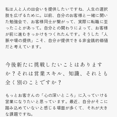
私は人と人の出会いを提供したいですね、人生の選択
肢を広げるために。以前、自分のお客様と一緒に開い
た勉強会で、お客様同士が繋がって、実際に転職に至
ったことがあって。自分との関わりによって、お客様
が前に進むきっかけをつくれたんです。そうした「人
脈や場の提供」こそ、自分が提供できる非金銭的価値
だと考えています。
今後新たに挑戦したいことはあります
か？それは営業スキル、知識、それとも
全く別のことですか？
もっとお客さんの「心の深いところ」に入っていける
営業になりたいと思っています。最近、自分がそこに
踏み込めていないと感じる場面が多くて、それが大き
な課題ですね。