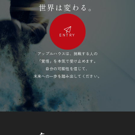
世界は変わる。
ENTRY
アップルハウスは、挑戦する人の
「覚悟」を本気で受け止めます。
自分の可能性を信じて、
未来への一歩を踏み出してください。