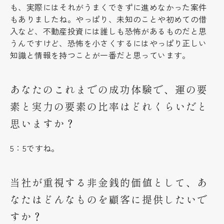
も、実際にはそれがうまくできずに進めなかった案件
もありましたね。やっぱり、未知のことや初めての借
入など、不動産投資には誰しも恐怖があるものだと思
うんですけど、恐怖を小さくするにはやっぱり正しい
知識と情報を持つことが一番だと思っています。
あなたのこれまでの成功体験で、運の要
素と実力の要素の比率はどれくらいだと
思いますか？
5：5ですね。
当社が重視する非金銭的価値として、あ
なたはどんなものを顧客に提供したいで
すか？