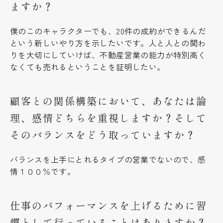
ますか？
僕のこのキャラクターでも、20件の成約ができるんだ
という新しいやり方を示したいです。人と人との関わ
りを大切にしていけば、不動産営業の能力が特別高く
なくても売れるということを証明したい。
顧客との関係構築において、あなたは論
理、感情どちらを重視しますか？そして
そのバランスをどう取っていますか？
バランスを上手にとれるタイプの営業でないので、感
情１００％です。
仕事のパフォーマンスを上げるために習
慣として行っていることはありますか？