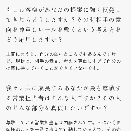
もしお客様があなたの提案に強く反発し
てきたらどうしますか？その時相手の意
向を尊重しレールを敷くという考え方を
どう応用しますか？
正直に言うと、自分の弱いところでもあるんですけ
ど、現状は、相手の意見、考えを尊重しすぎて自分の
提案に持っていくことができていないです。
我々と共に成長するあなたが最も尊敬す
る営業担当者はどんな人ですか？その人
のどんな部分を真似したいですか？
尊敬している営業担当者は内藤さんです。とにかくお
客様のことを一番に考えて行動している人で、その姿