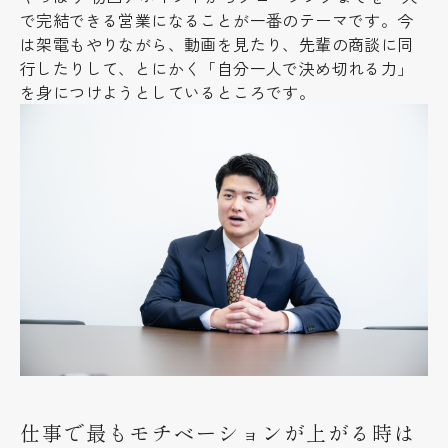
で完結できる営業になることが一番のテーマです。今
は架電もやりながら、動画を見たり、先輩の商談に同
行したりして、とにかく「自分一人で決め切れる力」
を身につけようとしているところです。
仕事で最もモチベーションが上がる時は