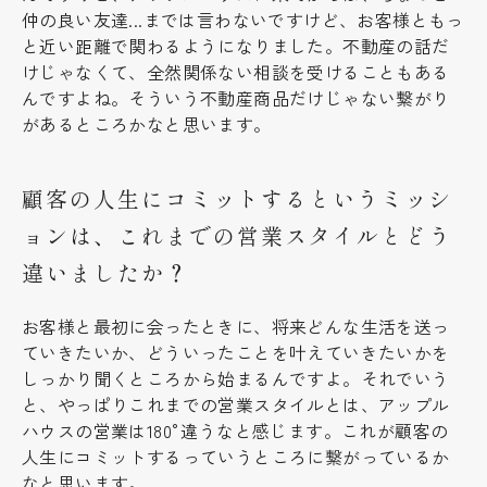
仲の良い友達...までは言わないですけど、お客様ともっ
と近い距離で関わるようになりました。不動産の話だ
けじゃなくて、全然関係ない相談を受けることもある
んですよね。そういう不動産商品だけじゃない繋がり
があるところかなと思います。
顧客の人生にコミットするというミッシ
ョンは、これまでの営業スタイルとどう
違いましたか？
お客様と最初に会ったときに、将来どんな生活を送っ
ていきたいか、どういったことを叶えていきたいかを
しっかり聞くところから始まるんですよ。それでいう
と、やっぱりこれまでの営業スタイルとは、アップル
ハウスの営業は180°違うなと感じます。これが顧客の
人生にコミットするっていうところに繋がっているか
なと思います。