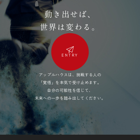
動き出せば、
世界は変わる。
ENTRY
アップルハウスは、挑戦する人の
「覚悟」を本気で受け止めます。
自分の可能性を信じて、
未来への一歩を踏み出してください。