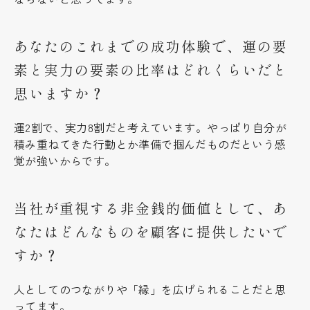
あなたのこれまでの成功体験で、運の要
素と実力の要素の比率はどれくらいだと
思いますか？
運2割で、実力8割だと考えています。やっぱり自分が
積み重ねてきた行動とか準備で掴んだものだという感
覚が強いからです。
当社が重視する非金銭的価値として、あ
なたはどんなものを顧客に提供したいで
すか？
人としてのつながりや「縁」を広げられることだと思
ってます。