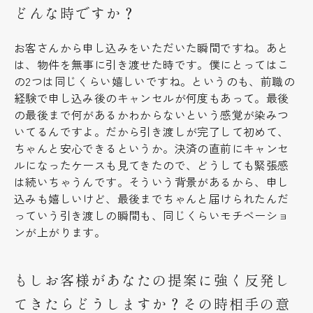
どんな時ですか？
お客さんから申し込みをいただいた瞬間ですね。あと
は、物件を無事に引き渡せた時です。僕にとってはこ
の2つは同じくらい嬉しいですね。というのも、前職の
経験で申し込み後のキャンセルが何度もあって。最後
の最後まで何があるかわからないという感覚が染みつ
いてるんですよ。だから引き渡しが完了して初めて、
ちゃんと安心できるというか。決済の直前にキャンセ
ルになったケースも見てきたので、どうしても緊張感
は続いちゃうんです。そういう背景があるから、申し
込みも嬉しいけど、最後までちゃんと届けられたんだ
っていう引き渡しの瞬間も、同じくらいモチベーショ
ンが上がります。
もしお客様があなたの提案に強く反発し
てきたらどうしますか？その時相手の意