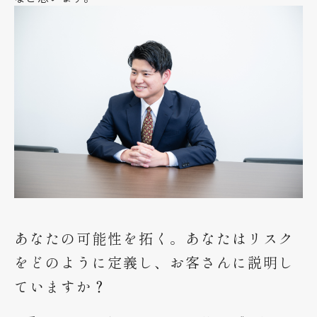
あなたの可能性を拓く。あなたはリスク
をどのように定義し、お客さんに説明し
ていますか？