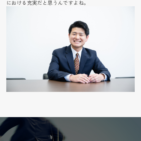
における充実だと思うんですよね。