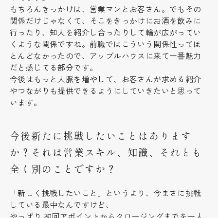
もちろんきっかけは、営業マンとお客さん。でもその
関係だけじゃなくて、そこをきっかけにお酒を飲みに
行ったり、知人を紹介し合ったりして輪が広がってい
くような関係ですね。前職ではこういう関係性ってほ
とんどなかったので、アップルハウスに来て一番魅力
だと感じてる部分です。
今後はもっと人脈を増やして、お客さんが求める紹介
やつながりも提供できるようにしていきたいと思って
います。
今後新たに挑戦したいことはあります
か？それは営業スキル、知識、それとも
全く別のことですか？
「新しく挑戦したいこと」というより、今まさに挑戦
している最中なんですけど、
やっぱり 初回アポイントからクロージングまでを一人