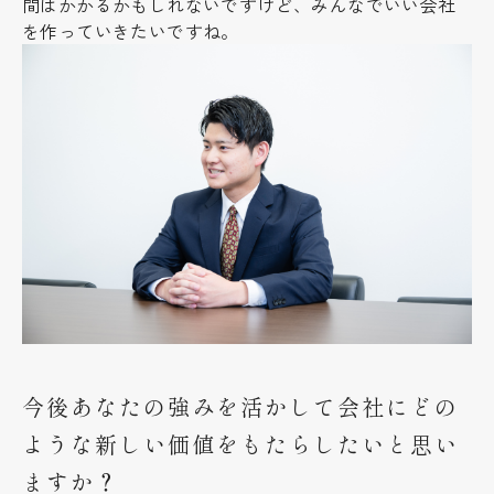
間はかかるかもしれないですけど、みんなでいい会社
を作っていきたいですね。
今後あなたの強みを活かして会社にどの
ような新しい価値をもたらしたいと思い
ますか？