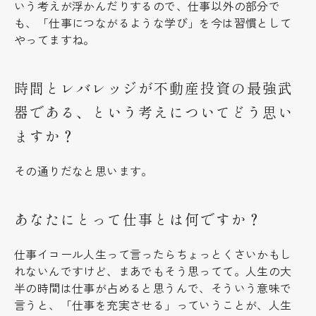
いう考えが浮かんだりするので、仕事以外の部分で
も、「仕事につながるような学び」を今は習慣として
やってますね。
時間とレバレッジが不動産投資の最強武
器である、という考えについてどう思い
ますか？
その通りだなと思います。
あなたにとって仕事とは何ですか？
仕事イコール人生って言ったらちょっとくさいかもし
れないんですけど、まあでもそう思ってて。人生の大
半の時間は仕事が占めると思うんで、そういう意味で
言うと、「仕事を充実させる」っていうことが、人生