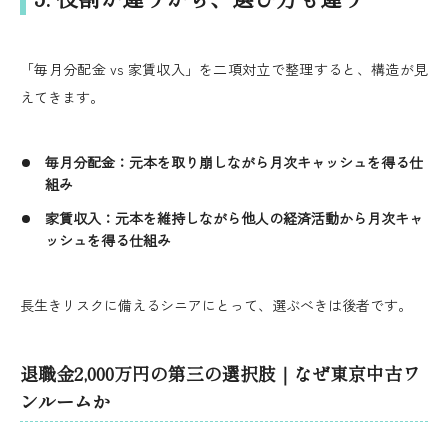
「毎月分配金 vs 家賃収入」を二項対立で整理すると、構造が見
えてきます。
毎月分配金：元本を取り崩しながら月次キャッシュを得る仕
組み
家賃収入：元本を維持しながら他人の経済活動から月次キャ
ッシュを得る仕組み
長生きリスクに備えるシニアにとって、選ぶべきは後者です。
退職金2,000万円の第三の選択肢｜なぜ東京中古ワ
ンルームか