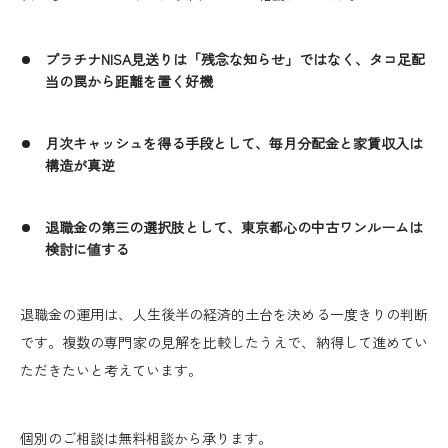
プラチナNISA見送りは「残念な知らせ」ではなく、タコ足配
当の罠から距離を置く好機
月次キャッシュを得る手段として、毎月分配金と家賃収入は
構造が真逆
退職金の第三の選択肢として、東京都心の中古ワンルームは
検討に値する
退職金の運用は、人生後半の経済的土台を決める一度きりの判断
です。複数の専門家の見解を比較したうえで、納得して進めてい
ただきたいと考えています。
個別のご相談は無料相談から承ります。