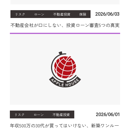
2026/06/03
リスク
ローン
不動産投資
保険
不動産会社が口にしない、投資ローン審査5つの真実
2026/06/01
リスク
ローン
不動産投資
年収500万の30代が買ってはいけない、新築ワンルー