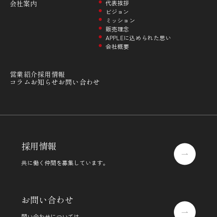
会社案内
代表挨拶
ビジョン
ミッション
販売理念
APPLEに込められた思い
会社概要
営業紹介
採用情報
コラム
お知らせ
お問い合わせ
採用情報
共に働く仲間を募集しています。
お問い合わせ
問い合わせについては