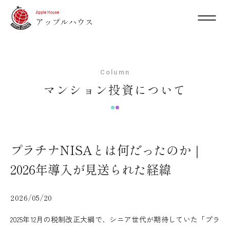
Column
マンション投資について
プラチナNISAとは何だったのか｜
2026年導入が見送られた経緯
2026/05/20
2025年12月の税制改正大綱で、シニア世代が期待していた「プラ