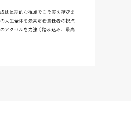
形成は長期的な視点でこそ実を結びま
の人生全体を最高財務責任者の視点
のアクセルを力強く踏み込み、最高