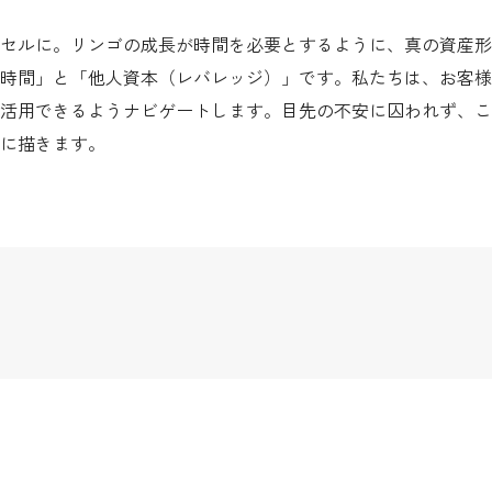
アクセルに。リンゴの成長が時間を必要とするように、真の資産
時間」と「他人資本（レバレッジ）」です。私たちは、お客様
活用できるようナビゲートします。目先の不安に囚われず、こ
に描きます。