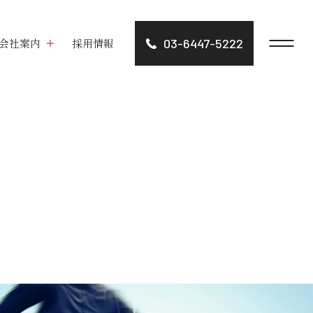
会社案内
採用情報
03-6447-5222