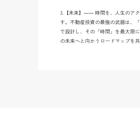
3.【未来】―― 時間を、人生の
す。不動産投資の最強の武器は、「
で設計し、その「時間」を最大限に
の未来へと向かうロードマップを共