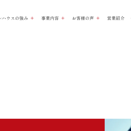
ルハウスの強み
事業内容
お客様の声
営業紹介