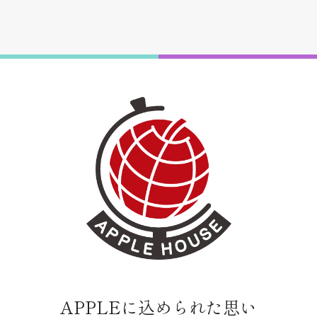
APPLEに込められた思い