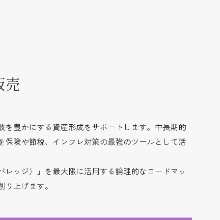
販売
肢を豊かにする資産形成をサポートします。中長期的
を保険や節税、インフレ対策の最強のツールとして活
バレッジ）」を最大限に活用する論理的なロードマッ
創り上げます。