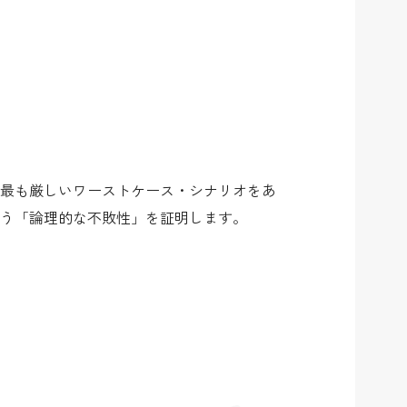
最も厳しいワーストケース・シナリオをあ
う「論理的な不敗性」を証明します。