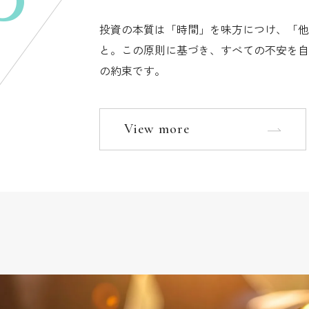
投資の本質は「時間」を味方につけ、「他
と。この原則に基づき、すべての不安を自
の約束です。
View more