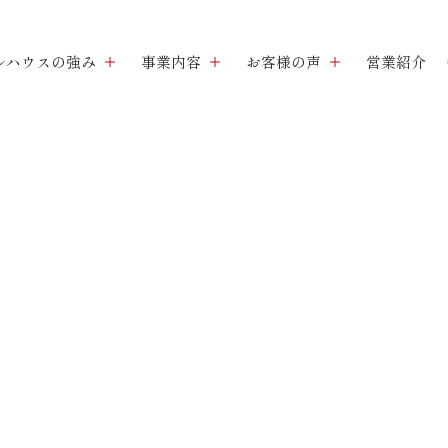
ルハウスの強み
事業内容
お客様の声
営業紹介