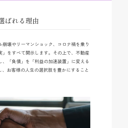
選ばれる理由
ル崩壊やリーマンショック、コロナ禍を乗り
実」をすべて開示します。その上で、不動産
し、「負債」を「利益の加速装置」に変える
し、お客様の人生の選択肢を豊かにすること