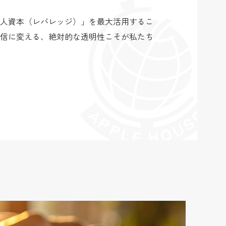
人資本（レバレッジ）」を最大活用するこ
信に変える、絶対的な透明性こそが私たち