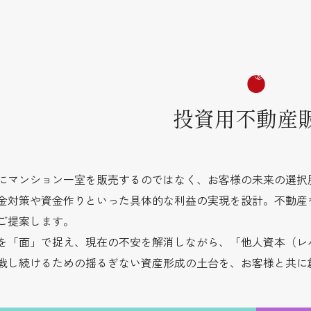
投資用不動産
にマンション一室を販売するのではなく、お客様の未来の選択
金対策や資金作りといった具体的な利益の実現を設計。不動産
ご提案します。
を「面」で捉え、現在の不安を解消しながら、「他人資本（レ
戦し続けるための揺るぎない資産形成の土台を、お客様と共に