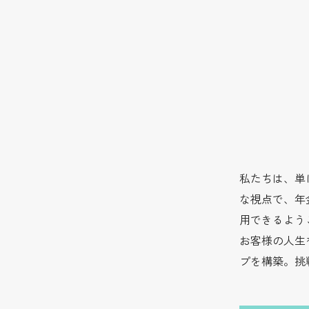
私たちは、単
な視点で、年
用できるよう
お客様の人生
プを構築。挑