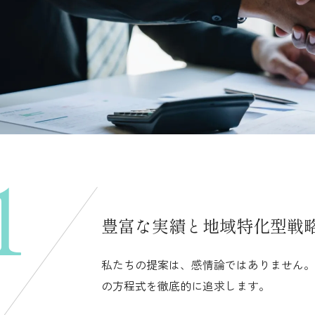
1
豊富な実績と
地域特化型戦
私たちの提案は、感情論ではありません。
の方程式を徹底的に追求します。