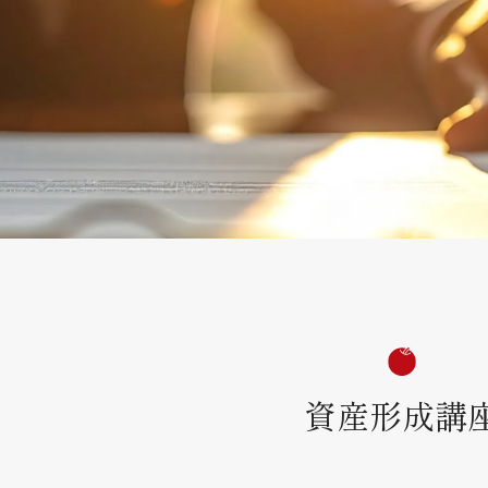
資産形成講