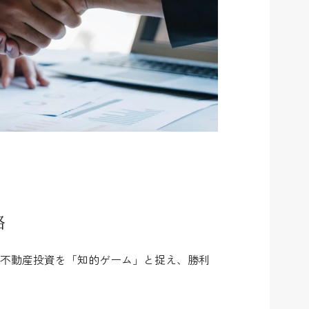
略
不動産投資を「知的ゲーム」と捉え、勝利