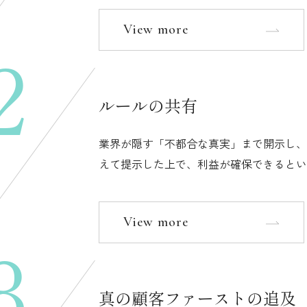
View more
2
ルールの共有
業界が隠す「不都合な真実」まで開示し、
えて提示した上で、利益が確保できるとい
View more
3
真の顧客ファーストの追及