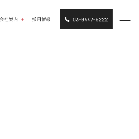
会社案内
採用情報
03-6447-5222