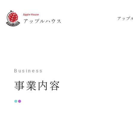
アップ
Business
事業内容