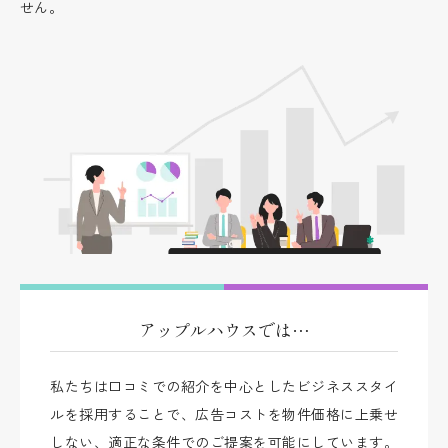
せん。
アップルハウスでは…
私たちは口コミでの紹介を中心としたビジネススタイ
ルを採用することで、広告コストを物件価格に上乗せ
しない、適正な条件でのご提案を可能にしています。