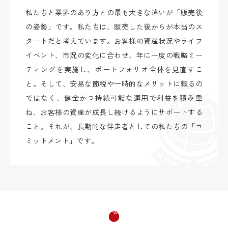
私たちと業界のあり方との最も大きな違いが「販売後
の姿勢」です。私たちは、販売した後からが本当のス
タートだと考えています。お客様の資産状況やライフ
イベント、市況の変化に合わせ、年に一度の戦略ミー
ティングを実施し、ポートフォリオ全体を見直すこ
と。そして、安易な節税や一時的なメリットに頼るの
ではなく、健全かつ持続可能な運用で利益を積み重
ね、お客様の資産が成長し続けるようにサポートする
こと。それが、長期的な伴走者としての私たちの「コ
ミットメント」です。