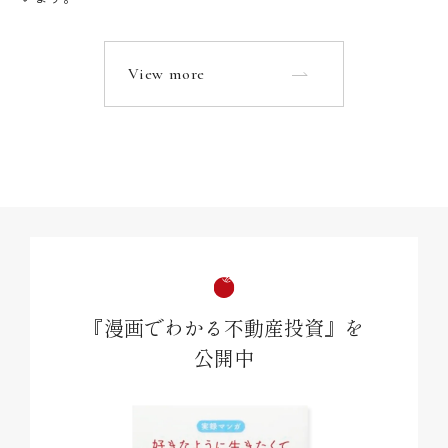
View more
『漫画でわかる不動産投資』を
公開中