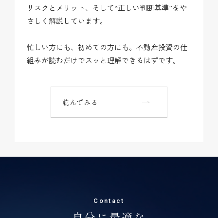
リスクとメリット、そして“正しい判断基準”をや
さしく解説しています。
忙しい方にも、初めての方にも。不動産投資の仕
組みが読むだけでスッと理解できるはずです。
読んでみる
Contact
自分に最適な