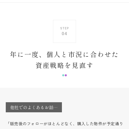
STEP
04
年に一度、個人と市況に合わせた
資産戦略を見直す
他社でのよくあるお話…
「販売後のフォローがほとんどなく、購入した物件が予定通り