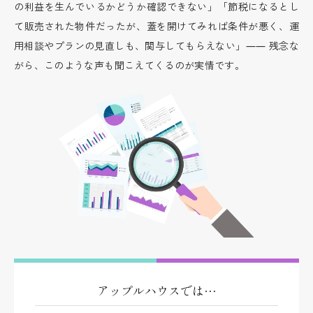
の利益を生んでいるかどうか確認できない」「節税になるとし
て販売された物件だったが、蓋を開けてみれば条件が悪く、運
用相談やプランの見直しも、関与してもらえない」―― 残念な
がら、このような声も聞こえてくるのが実情です。
アップルハウスでは…