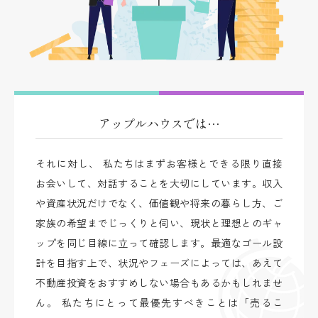
アップルハウスでは…
それに対し、 私たちはまずお客様とできる限り直接
お会いして、対話することを大切にしています。収入
や資産状況だけでなく、価値観や将来の暮らし方、ご
家族の希望までじっくりと伺い、現状と理想とのギャ
ップを同じ目線に立って確認します。最適なゴール設
計を目指す上で、状況やフェーズによっては、あえて
不動産投資をおすすめしない場合もあるかもしれませ
ん。 私たちにとって最優先すべきことは「売るこ