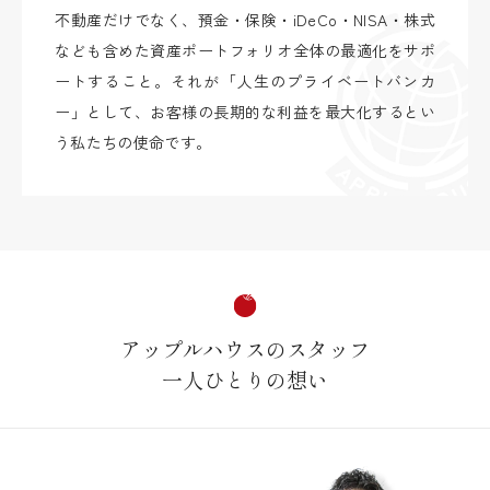
不動産だけでなく、預金・保険・iDeCo・NISA・株式
なども含めた資産ポートフォリオ全体の最適化をサポ
ートすること。それが「人生のプライベートバンカ
ー」として、お客様の長期的な利益を最大化するとい
う私たちの使命です。
アップルハウスのスタッフ
一人ひとりの想い