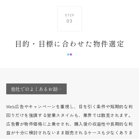
STEP
03
目的・目標に合わせた物件選定
他社でのよくあるお話…
Web広告やキャンペーンを重視し、目を引く条件や短期的な利
回りだけを強調する営業スタイルも、業界では散見されます。
広告費が物件価格に上乗せされ、購入後の収益性や長期的な利
益が十分に検討されないまま販売されるケースも少なくありま