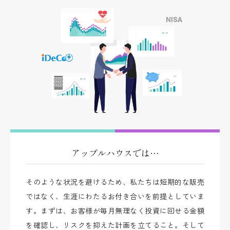
アップルハウスでは…
そのような状況を避けるため、私たちは短期的な販売
ではなく、生涯にわたるお付き合いを前提としていま
す。まずは、お客様が毎月無理なく投資に回せる金額
を確認し、リスクを抑えた計画を立てること。そして