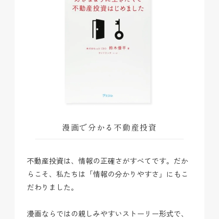
漫画で分かる不動産投資
不動産投資は、情報の正確さがすべてです。だか
らこそ、私たちは「情報の分かりやすさ」にもこ
だわりました。
漫画ならではの親しみやすいストーリー形式で、