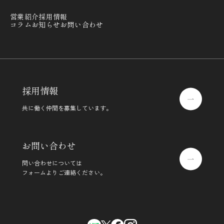
営業紹介
採用情報
コラム
お知らせ
お問い合わせ
採用情報
共に働く仲間を募集しています。
お問い合わせ
問い合わせについては
フォームよりご連絡ください。