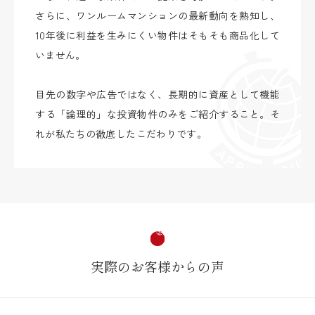
さらに、ワンルームマンションの最新動向を熟知し、
10年後に利益を生みにくい物件はそもそも商品化して
いません。
目先の数字や広告ではなく、長期的に資産として機能
する「論理的」な投資物件のみをご紹介すること。そ
れが私たちの徹底したこだわりです。
実際のお客様からの声