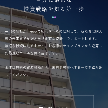
投資戦略を知る第一歩
一部の会社が「売って終わり」なのに対して、私たちは購入
後の未来まで見据えた「正直な姿勢」でサポートします。
無理な投資は勧めません。お客様のライフプランから逆算し
た最適なゴールを共に描きます。
まずは無料の資産診断から、未来を可視化する一歩を踏み出
してください。