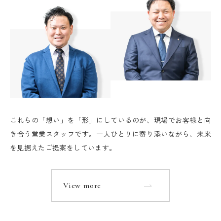
これらの「想い」を「形」にしているのが、現場でお客様と向
き合う営業スタッフです。一人ひとりに寄り添いながら、未来
を見据えたご提案をしています。
View more