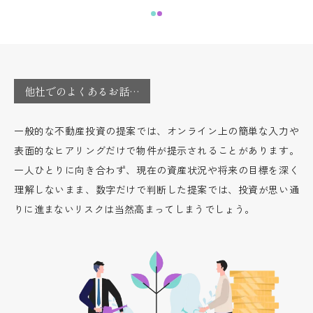
他社でのよくあるお話…
一般的な不動産投資の提案では、オンライン上の簡単な入力や
表面的なヒアリングだけで物件が提示されることがあります。
一人ひとりに向き合わず、現在の資産状況や将来の目標を深く
理解しないまま、数字だけで判断した提案では、投資が思い通
りに進まないリスクは当然高まってしまうでしょう。