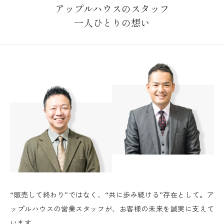
アップルハウスのスタッフ
一人ひとりの想い
“販売して終わり”ではなく、“共に歩み続ける”存在として。ア
ップルハウスの営業スタッフが、お客様の未来を誠実に支えて
います。