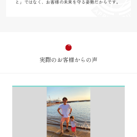
と」ではなく、お客様の未来を守る姿勢だからです。
実際のお客様からの声