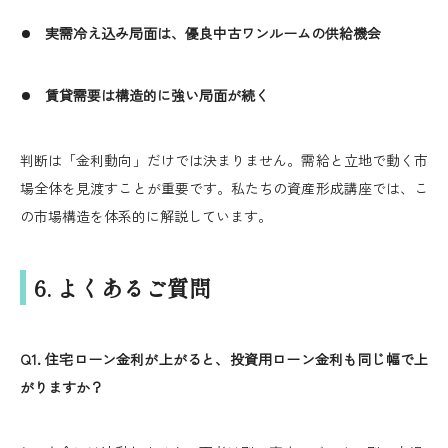
実需冷え込み局面は、優良中古ワンルームの供給機会
賃貸需要は構造的に強い局面が続く
判断は「金利動向」だけでは決まりません。需給と立地で動く市
場全体を見渡すことが重要です。私たちの資産形成講座では、こ
の市場構造を体系的に解説しています。
6. よくあるご質問
Q1. 住宅ローン金利が上がると、投資用ローン金利も同じ幅で上
がりますか？