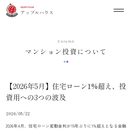
Column
マンション投資について
【2026年5月】住宅ローン1%超え、投
資用への3つの波及
2026/05/22
2026年4月、住宅ローン変動金利が15年ぶりに1%超えとなる金融