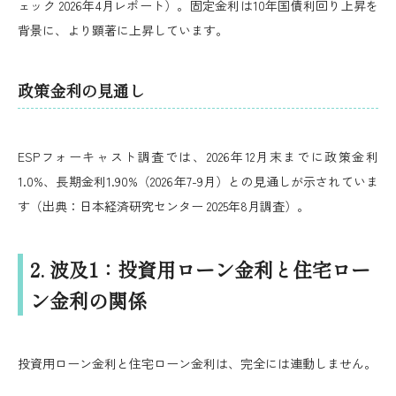
ェック 2026年4月レポート）。固定金利は10年国債利回り上昇を
背景に、より顕著に上昇しています。
政策金利の見通し
ESPフォーキャスト調査では、2026年12月末までに政策金利
1.0%、長期金利1.90%（2026年7-9月）との見通しが示されていま
す（出典：日本経済研究センター 2025年8月調査）。
2. 波及1：投資用ローン金利と住宅ロー
ン金利の関係
投資用ローン金利と住宅ローン金利は、完全には連動しません。