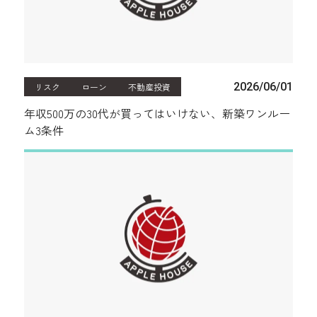
2026/06/01
リスク
ローン
不動産投資
年収500万の30代が買ってはいけない、新築ワンルー
ム3条件