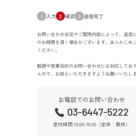
1
入力
2
確認
3
送信完了
お問い合わせ状況やご質問内容によって、返信
のお時間を頂く場合がございます。あらかじめ
ください。
勧誘や営業目的のお問い合わせには対応してお
んので、お控えいただきますようお願いいたし
お電話でのお問い合わせ
03-6447-5222
受付時間 10:00-19:00（定休：無休）