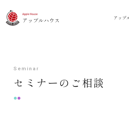
アップ
Seminar
セミナーのご相談