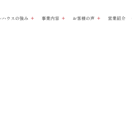
ルハウスの強み
事業内容
お客様の声
営業紹介