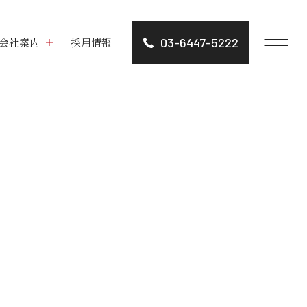
会社案内
採用情報
03-6447-5222