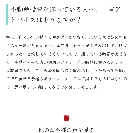
不動産投資を迷っている人へ、一言ア
ドバイスはありますか？
将来、自分が思い描く人生を送りたいなら、若いうちに始めてお
くのが一番だと思います。僕自身、もっと早く踏み出しておけば
よかったなと感じているくらいなので、迷っている時間があるな
ら一歩動いてみた方が絶対いいです。若い時期に始めるメリット
は本当に大きくて、返済期間も長く取れるし、何かあっても働い
て取り戻せる余裕もあります。やってみて損するものじゃないの
で、思い切って挑戦してみるのをおすすめします。
他のお客様の声を見る