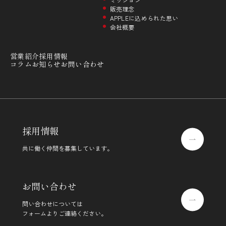
販売理念
APPLEに込められた思い
会社概要
営業紹介
採用情報
コラム
お知らせ
お問い合わせ
採用情報
共に働く仲間を募集しています。
お問い合わせ
問い合わせについては
フォームよりご連絡ください。