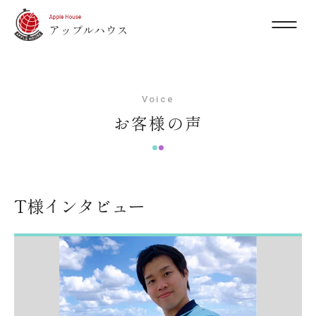
Voice
お客様の声
T様インタビュー