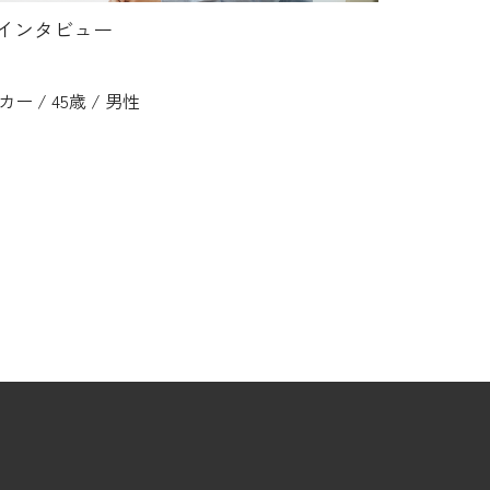
様インタビュー
ー / 45歳 / 男性