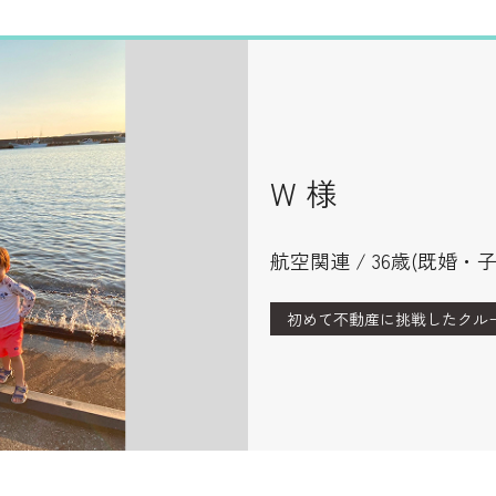
W 様
航空関連 / 36歳(既婚・子
初めて不動産に挑戦したクル