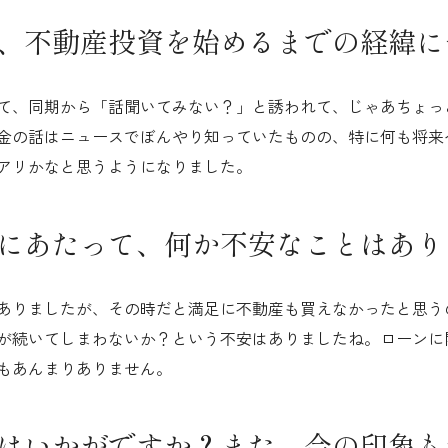
、不動産投資を始めるまでの経緯に
て、同期から「話聞いてみない？」と誘われて、じゃあちょっ
金の話はニュースでぼんやり知っていたものの、特に何も将来
アリかなと思うようになりました。
にあたって、何か不安なことはあり
ありましたが、その時だと満足に不動産も買えなかったと思う
が続いてしまわないか？という不安はありましたね。ローンに
もあんまりありません。
はいかがですか？また、今の印象も