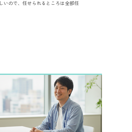
しいので、任せられるところは全部任