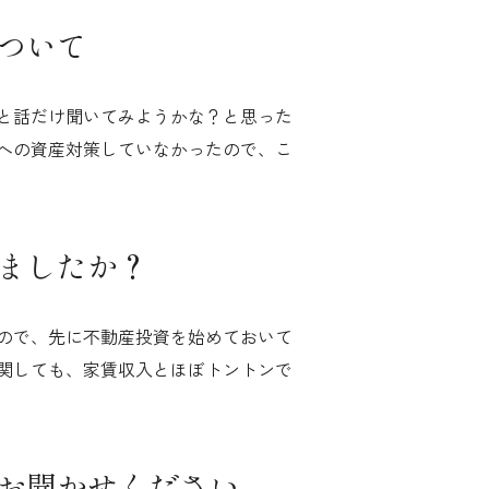
ついて
と話だけ聞いてみようかな？と思った
への資産対策していなかったので、こ
ましたか？
ので、先に不動産投資を始めておいて
関しても、家賃収入とほぼトントンで
お聞かせください。