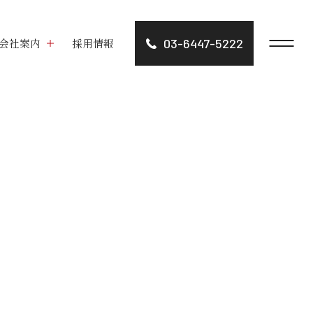
会社案内
採用情報
03-6447-5222