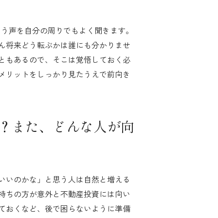
いう声を自分の周りでもよく聞きます。
ん将来どう転ぶかは誰にも分かりませ
ともあるので、そこは覚悟しておく必
メリットをしっかり見たうえで前向き
？また、どんな人が向
いいのかな」と思う人は自然と増える
持ちの方が意外と不動産投資には向い
ておくなど、後で困らないように準備