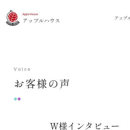
アップ
Voice
お客様の声
W様インタビュー