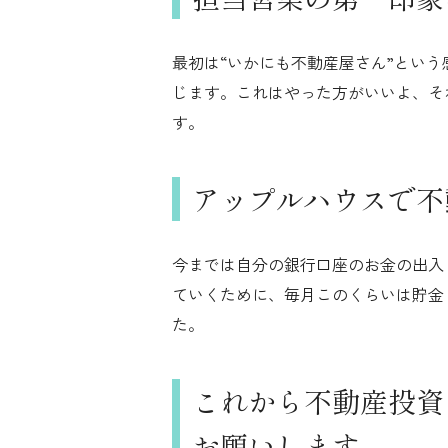
最初は“いかにも不動産屋さん”とい
じます。これはやった方がいいよ、そ
す。
アップルハウスで不
今までは自分の銀行口座のお金の出入
ていくために、毎月このくらいは貯金
た。
これから不動産投資
お願いします。