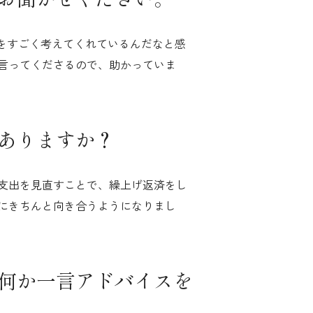
をすごく考えてくれているんだなと感
言ってくださるので、助かっていま
ありますか？
支出を見直すことで、繰上げ返済をし
にきちんと向き合うようになりまし
何か一言アドバイスを