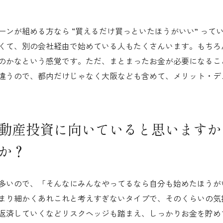
ーンが組める方なら “買えるだけ買っといたほうがいい” って
くて、別の会社経由で始めている人もたくさんいます。もちろ
のかなという感覚です。ただ、まとまったお金が必要になるこ
違うので、都内だけじゃなく大阪なども含めて、メリット・デ
動産投資に向いていると思いますか
か？
多いので、「そんなにみんなやってるなら自分も始めたほうが
まり細かくあれこれと考えすぎないタイプで、そのくらいの気
返済していくなどリスクヘッジも踏まえ、しっかりお金を貯め