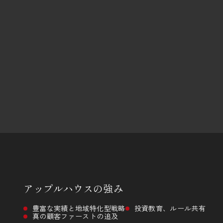
アップルハウスの
強み
豊富な実績と地域特化型戦略
投資教育、ルール共有
真の顧客ファーストの追及