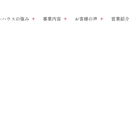
ルハウスの強み
事業内容
お客様の声
営業紹介