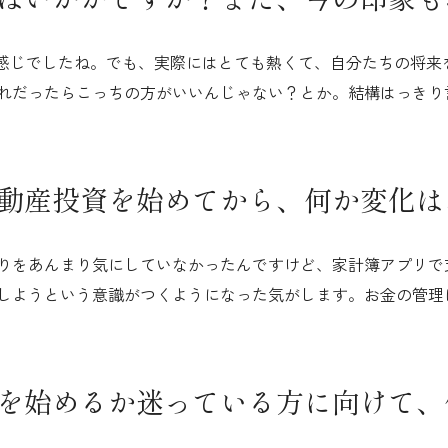
う感じでしたね。でも、実際にはとても熱くて、自分たちの将来
れだったらこっちの方がいいんじゃない？とか。結構はっきり
動産投資を始めてから、何か変化は
りをあんまり気にしていなかったんですけど、家計簿アプリで
しようという意識がつくようになった気がします。お金の管理
を始めるか迷っている方に向けて、