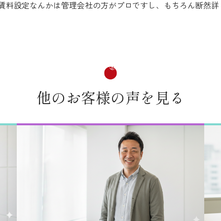
賃料設定なんかは管理会社の方がプロですし、もちろん断然詳
他のお客様の声を見る