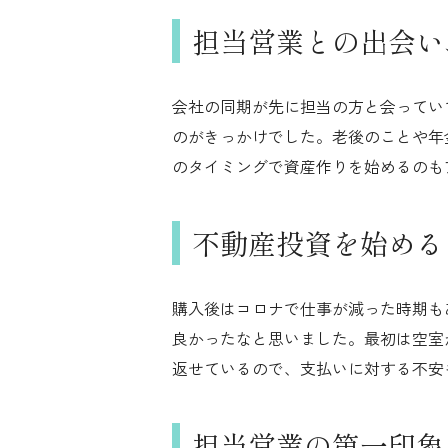
担当営業との出会い
会社の同期が先に担当の方と会ってい
のがきっかけでした。老後のことや年
のタイミングで資産作りを始めるのも
不動産投資を始める
購入後はコロナで仕事が減った時期も
良かったなと思いました。最初は空室
返せているので、支払いに対する不安
担当営業の第一印象