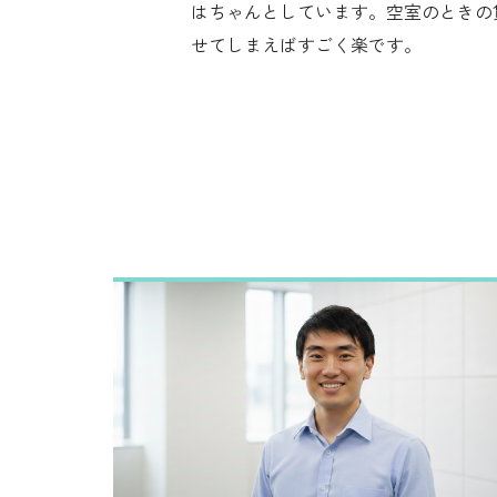
はちゃんとしています。空室のときの
せてしまえばすごく楽です。