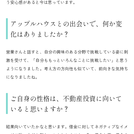
う安心感があると今は思っています。
アップルハウスとの出会いで、何か変
化はありましたか？
営業さんと話すと、自分の興味のある分野で挑戦している姿に刺
激を受けて、「自分ももっといろんなことに挑戦したい」と思う
ようになりました。考え方の方向性も似ていて、前向きな気持ち
になりましたね。
ご自身の性格は、不動産投資に向いて
いると思いますか？
結果向いていたかなと思います。借金に対してネガティブなイメ