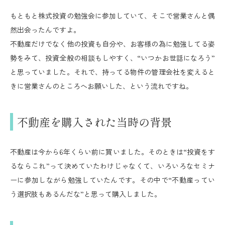
もともと株式投資の勉強会に参加していて、そこで営業さんと偶
然出会ったんですよ。
不動産だけでなく他の投資も自分や、お客様の為に勉強してる姿
勢をみて、投資全般の相談もしやすく、“いつかお世話になろう”
と思っていました。それで、持ってる物件の管理会社を変えると
きに営業さんのところへお願いした、という流れですね。
不動産を購入された当時の背景
不動産は今から6年くらい前に買いました。そのときは“投資をす
るならこれ”って決めていたわけじゃなくて、いろいろなセミナ
ーに参加しながら勉強していたんです。その中で“不動産ってい
う選択肢もあるんだな”と思って購入しました。