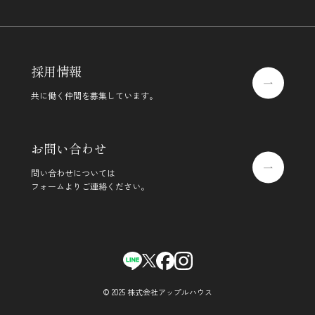
採用情報
共に働く仲間を募集しています。
お問い合わせ
問い合わせについては
フォームよりご連絡ください。
© 2025 株式会社アップルハウス