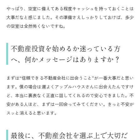
やっぱり、空室に備えてある程度キャッシュを持っておくことは
大事だなと感じました。その準備さえしっかりしておけば、多少
の空室は全然怖くないですね。
不動産投資を始めるか迷っている方
へ、何かメッセージはありますか？
まずは“信頼できる不動産会社に出会うこと”が一番大事だと思い
ます。僕の場合は運よくアップルハウスさんに出会えたんですけ
ど、本当に裏表なく正直に話してくれるので安心できました。不
安がある人ほど、まずは一回会ってみてください。きっと不安が
スッと消えると思います。
最後に、不動産会社を選ぶ上で大切だ