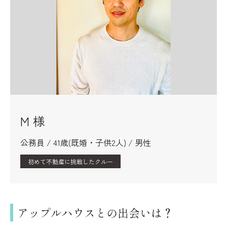
M 様
公務員 / 41歳(既婚・子供2人) / 男性
初めて不動産に挑戦したクルー
アップルハウスとの出会いは？