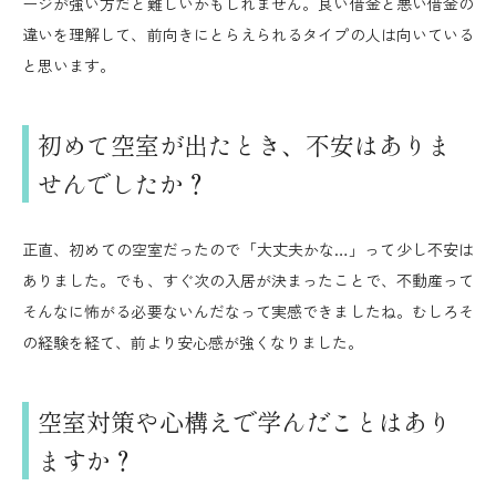
ージが強い方だと難しいかもしれません。良い借金と悪い借金の
違いを理解して、前向きにとらえられるタイプの人は向いている
と思います。
初めて空室が出たとき、不安はありま
せんでしたか？
正直、初めての空室だったので「大丈夫かな…」って少し不安は
ありました。でも、すぐ次の入居が決まったことで、不動産って
そんなに怖がる必要ないんだなって実感できましたね。むしろそ
の経験を経て、前より安心感が強くなりました。
空室対策や心構えで学んだことはあり
ますか？