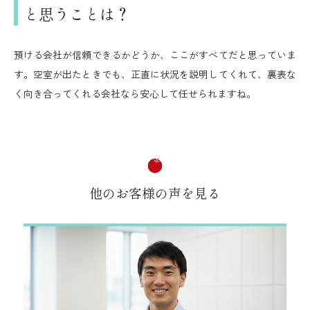
と思うことは？
預ける会社が信頼できるかどうか、ここがすべてだと思っていま
す。空室が出たときでも、正直に状況を説明してくれて、裏表な
く向き合ってくれる会社なら安心して任せられますね。
他のお客様の声を見る