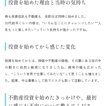
投資を始めた理由と当時の気持ち
株も投資信託も不動産も、全部ほぼ同時に始めました。
30代前半くらいの頃は、“いろんなことにチャレンジしたい”“人
生もっと楽しみたい”っていう気持ちが強かったですね。
投資を始めてから感じた変化
投資を始めてからは、株価や不動産の価格、その裏にある世の中
の動きに自然と敏感になりましたね。興味の幅も広がった
し、“こういう世界で仕事してみたいな”って思うことも増えまし
た。結果、今は事業として別でリスクも取って活動しています。
不動産投資を始めたきっかけや、最初
に感じた不安について教えてくださ