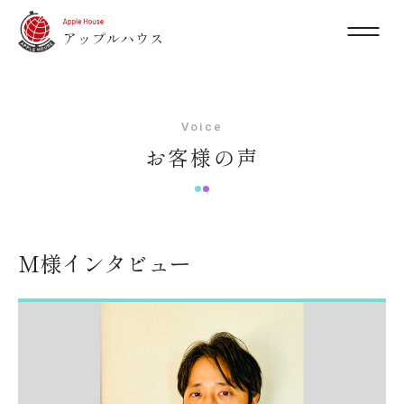
Voice
お客様の声
M様インタビュー