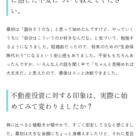
い。
最初は「面白そうだな」と思って始めたんですけど、やっていく
うちに「自分はこういうのが好きなんだな」と気づいて、勉強す
るようになりました。結婚前だったので、将来のための“生命保
険代わり”になるという安心感もありました。不安ももちろんあ
ったんですが、いろんな人の話を聞く中で「ちゃんと見極めれば
大丈夫だ」と思えたので、最後はスッと決断できました。
不動産投資に対する印象は、実際に始
めてみて変わりましたか？
株に比べると値動きが穏やかで、すごく安定してるなと感じまし
た。最初は大きな金額にちょっと身構えましたけど、それに見合