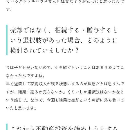
ているアップルハウスさんに任せたほうが安心だと思ったんで
す。
売却ではなく、相続する・贈与すると
いう選択肢があった場合、どのように
検討されていましたか？
今は子どもがいないので、引き継ぐということはあまり考えてこ
なかったんですよね。
早く返済して家賃収入が残る状態にするのが理想だとは思うんで
すが、結局「売るか売らないか」くらいしか選択肢はないかなと
いう感じで。なので、今回も結局は売却という判断に落ち着いて
いたと思います。
これから不動産投資を始めようとする