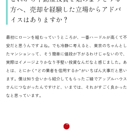
方へ、売却を経験した立場からアドバ
イスはありますか？
最初にローンを組むっていうところが、一番ハードルが高くて不
安だと思うんですよね。でも冷静に考えると、東京のちゃんとし
たマンションって、そう簡単に値段が下がるわけじゃないので、
実際はイメージよりかなり手堅い投資なんだなと感じました。あ
とは、とにかく“どの業者を信用するか”がいちばん大事だと思い
ます。僕は知り合いから紹介してもらったご縁でアップルハウス
さんにつながったんですけど、いまでは、それがすごく良かった
なと思っています。