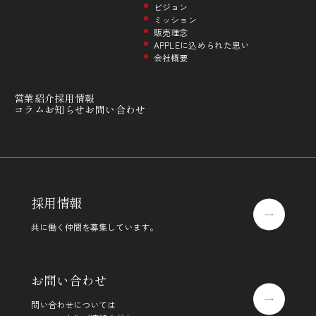
ビジョン
ミッション
販売理念
APPLEに込められた思い
会社概要
営業紹介
採用情報
コラム
お知らせ
お問い合わせ
採用情報
共に働く仲間を募集しています。
お問い合わせ
問い合わせについては