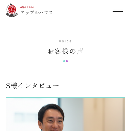
Voice
お客様の声
S様インタビュー