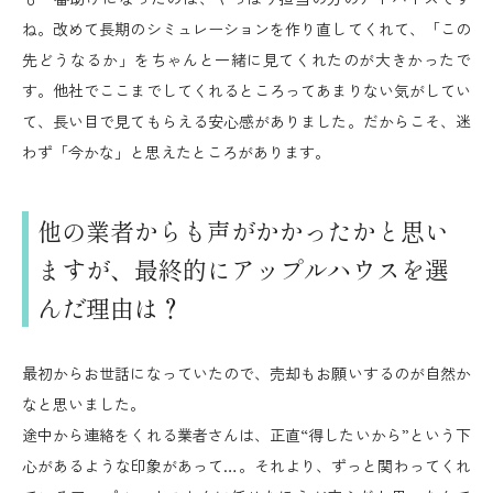
ね。改めて長期のシミュレーションを作り直してくれて、「この
先どうなるか」をちゃんと一緒に見てくれたのが大きかったで
す。他社でここまでしてくれるところってあまりない気がしてい
て、長い目で見てもらえる安心感がありました。だからこそ、迷
わず「今かな」と思えたところがあります。
他の業者からも声がかかったかと思い
ますが、最終的にアップルハウスを選
んだ理由は？
最初からお世話になっていたので、売却もお願いするのが自然か
なと思いました。
途中から連絡をくれる業者さんは、正直“得したいから”という下
心があるような印象があって…。それより、ずっと関わってくれ