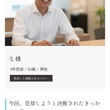
S 様
3件売却 / 50歳 / 男性
売却した経験があるクルー
今回、売却しようと決断されたきっか