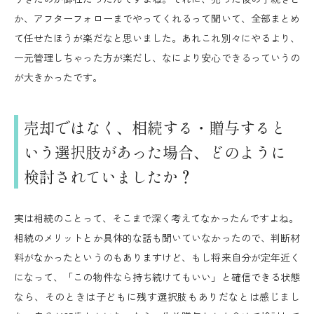
か、アフターフォローまでやってくれるって聞いて、全部まとめ
て任せたほうが楽だなと思いました。あれこれ別々にやるより、
一元管理しちゃった方が楽だし、なにより安心できるっていうの
が大きかったです。
売却ではなく、相続する・贈与すると
いう選択肢があった場合、どのように
検討されていましたか？
実は相続のことって、そこまで深く考えてなかったんですよね。
相続のメリットとか具体的な話も聞いていなかったので、判断材
料がなかったというのもありますけど、もし将来自分が定年近く
になって、「この物件なら持ち続けてもいい」と確信できる状態
なら、そのときは子どもに残す選択肢もありだなとは感じまし