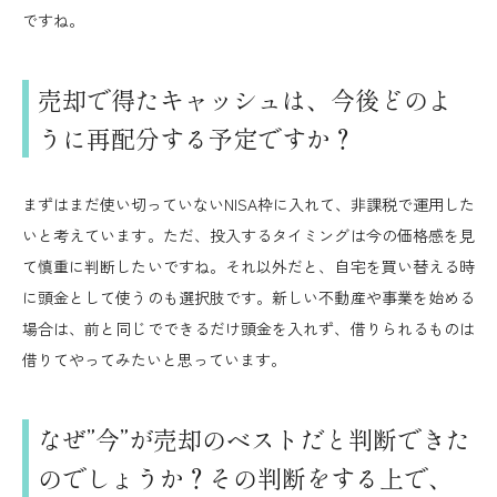
ですね。
売却で得たキャッシュは、今後どのよ
うに再配分する予定ですか？
まずはまだ使い切っていないNISA枠に入れて、非課税で運用した
いと考えています。ただ、投入するタイミングは今の価格感を見
て慎重に判断したいですね。それ以外だと、自宅を買い替える時
に頭金として使うのも選択肢です。新しい不動産や事業を始める
場合は、前と同じでできるだけ頭金を入れず、借りられるものは
借りてやってみたいと思っています。
なぜ”今”が売却のベストだと判断できた
のでしょうか？その判断をする上で、