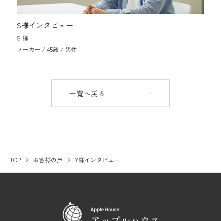
S様インタビュー
S 様
メーカー / 45歳 / 男性
一覧へ戻る
TOP
お客様の声
Y様インタビュー