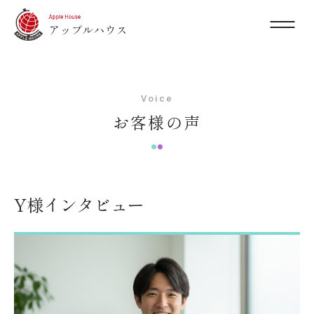
Voice
お客様の声
Y様インタビュー