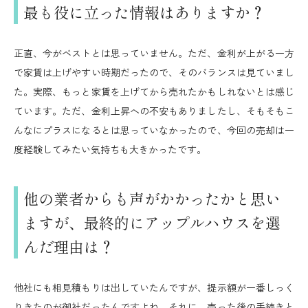
最も役に立った情報はありますか？
正直、今がベストとは思っていません。ただ、金利が上がる一方
で家賃は上げやすい時期だったので、そのバランスは見ていまし
た。実際、もっと家賃を上げてから売れたかもしれないとは感じ
ています。ただ、金利上昇への不安もありましたし、そもそもこ
んなにプラスになるとは思っていなかったので、今回の売却は一
度経験してみたい気持ちも大きかったです。
他の業者からも声がかかったかと思い
ますが、最終的にアップルハウスを選
んだ理由は？
他社にも相見積もりは出していたんですが、提示額が一番しっく
りきたのが御社だったんですよね。それに、売った後の手続きと