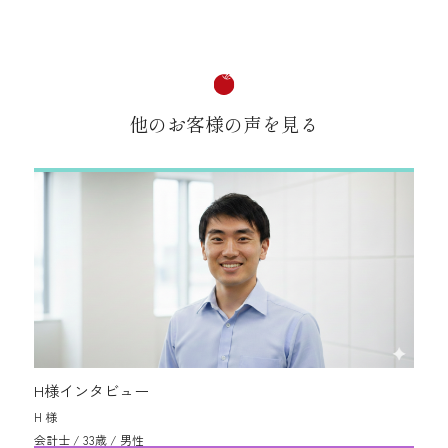
他のお客様の声を見る
H様インタビュー
H 様
会計士 / 33歳 / 男性