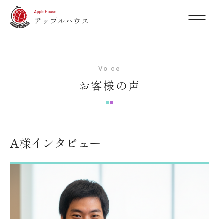
Voice
お客様の声
A様インタビュー