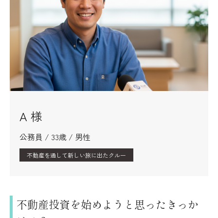
A 様
公務員 / 33歳 / 男性
不動産を通して新しい旅に出たクルー
不動産投資を始めようと思ったきっか