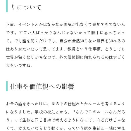
りについて
正直、イベントとかはなかなか勇気が出なくて参加できてないん
です。すごい人ばっかりなんじゃないかって勝手に思っちゃっ
て。でも話を聞くだけでも、自分が全然知らない世界を知れるの
はありがたいなって思ってます。教員という仕事柄、どうしても
世界が狭くなりがちなので、外の価値観に触れられるのはすごく
大きいですね。
仕事や価値観への影響
お金の話をきっかけに、世の中の仕組みとかルールを考えるよう
になりました。学校の校則とかも、「なんでこのルールなんだろ
う」って生徒と同じ目線で考えるようになって。守るだけじゃな
くて、変えたいならどう動くか、っていう話を生徒と一緒に考え