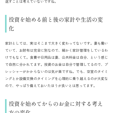
返すことは考えていないですね。
投資を始める前と後の家計や生活の変
化
家計としては、実はそこまで大きく変わってないです。妻も働い
ていて、お財布は完全に別なので、細かく家計管理をしているわ
けでもなくて。食費や日用品は妻、公共料金は自分、という感じ
で自然に分かれてます。投資のお金は自分で管理してるので、プ
レッシャーがかからないのは気が楽ですね。でも、空室のタイミ
ングとか設備交換のタイミングを心理的に乗り越えるのが大変な
ので、やっぱり備えておいたほうが良いとは思ってます。
投資を始めてからのお金に対する考え
方の変化