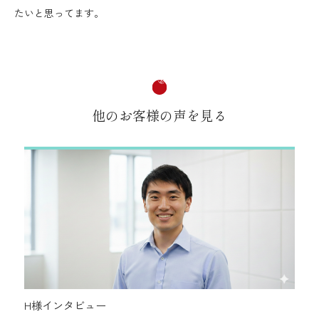
たいと思ってます。
他のお客様の声を見る
H様インタビュー