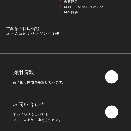
販売理念
APPLEに込められた思い
会社概要
営業紹介
採用情報
コラム
お知らせ
お問い合わせ
採用情報
共に働く仲間を募集しています。
お問い合わせ
問い合わせについては
フォームよりご連絡ください。