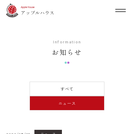
Information
お知らせ
すべて
ニュース
ニュース