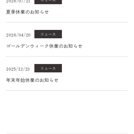
2026/07/21
夏季休業のお知らせ
ニュース
2026/04/20
ゴールデンウィーク休業のお知らせ
ニュース
2025/12/23
年末年始休業のお知らせ