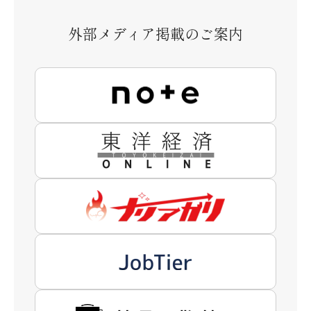
外部メディア掲載のご案内