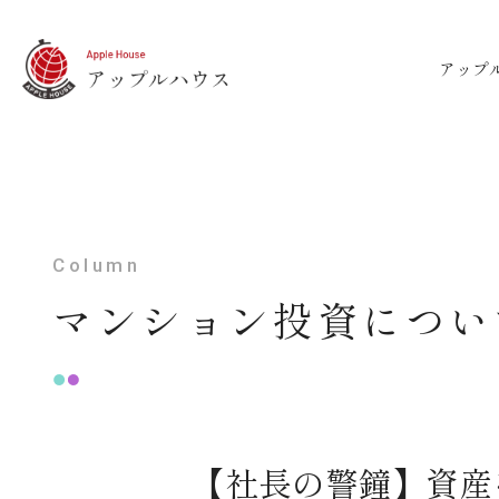
アップ
Column
マンション投資につい
【社長の警鐘】資産