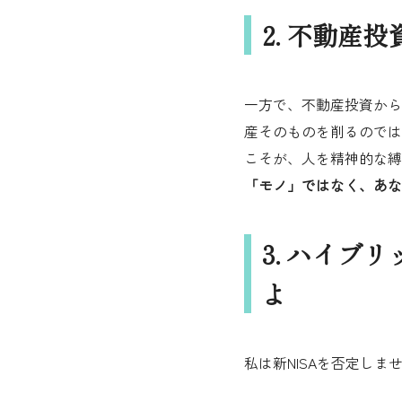
2. 不動産
一方で、不動産投資から
産そのものを削るのでは
こそが、人を精神的な縛
「モノ」ではなく、あな
3. ハイブ
よ
私は新NISAを否定し