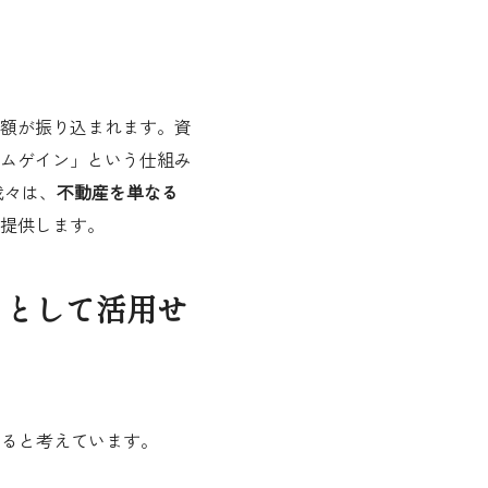
額が振り込まれます。資
ムゲイン」という仕組み
我々は、
不動産を単なる
提供します。
」として活用せ
なると考えています。