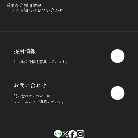
営業紹介
採用情報
コラム
お知らせ
お問い合わせ
採用情報
共に働く仲間を募集しています。
お問い合わせ
問い合わせについては
フォームよりご連絡ください。