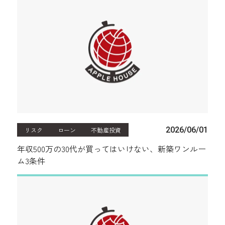
2026/06/01
リスク
ローン
不動産投資
年収500万の30代が買ってはいけない、新築ワンルー
ム3条件