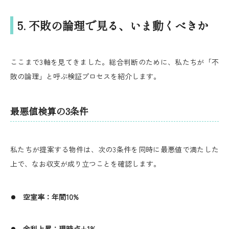
5. 不敗の論理で見る、いま動くべきか
ここまで3軸を見てきました。総合判断のために、私たちが「不
敗の論理」と呼ぶ検証プロセスを紹介します。
最悪値検算の3条件
私たちが提案する物件は、次の3条件を同時に最悪値で満たした
上で、なお収支が成り立つことを確認します。
空室率：年間10%
金利上昇：現時点+1%