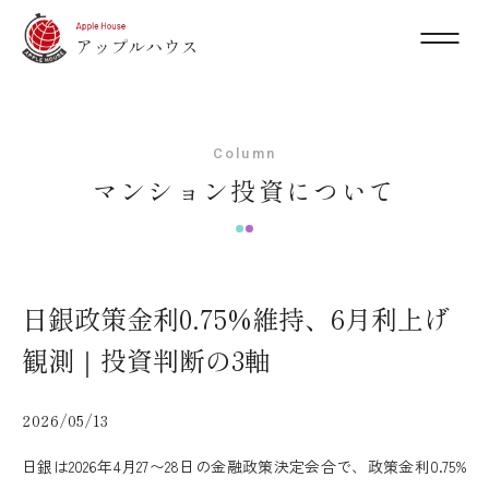
Column
マンション投資について
日銀政策金利0.75%維持、6月利上げ
観測｜投資判断の3軸
2026/05/13
日銀は2026年4月27〜28日の金融政策決定会合で、政策金利0.75%