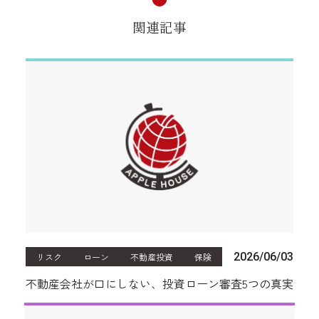
関連記事
2026/06/03
リスク
ローン
不動産投資
保険
不動産会社が口にしない、投資ローン審査5つの真実