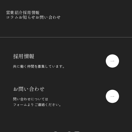
営業紹介
採用情報
コラム
お知らせ
お問い合わせ
採用情報
共に働く仲間を募集しています。
お問い合わせ
問い合わせについては
フォームよりご連絡ください。