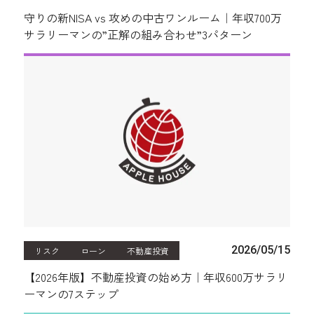
守りの新NISA vs 攻めの中古ワンルーム｜年収700万
サラリーマンの”正解の組み合わせ”3パターン
2026/05/15
リスク
ローン
不動産投資
【2026年版】不動産投資の始め方｜年収600万サラリ
ーマンの7ステップ