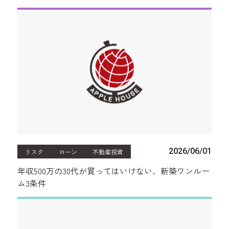
2026/06/01
リスク
ローン
不動産投資
年収500万の30代が買ってはいけない、新築ワンルー
ム3条件