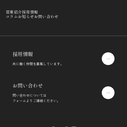
営業紹介
採用情報
コラム
お知らせ
お問い合わせ
採用情報
共に働く仲間を募集しています。
お問い合わせ
問い合わせについては
フォームよりご連絡ください。