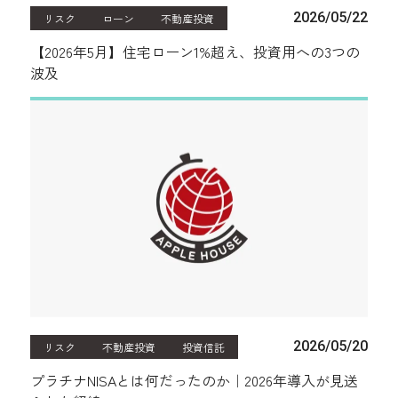
2026/05/22
リスク
ローン
不動産投資
【2026年5月】住宅ローン1%超え、投資用への3つの
波及
2026/05/20
リスク
不動産投資
投資信託
プラチナNISAとは何だったのか｜2026年導入が見送