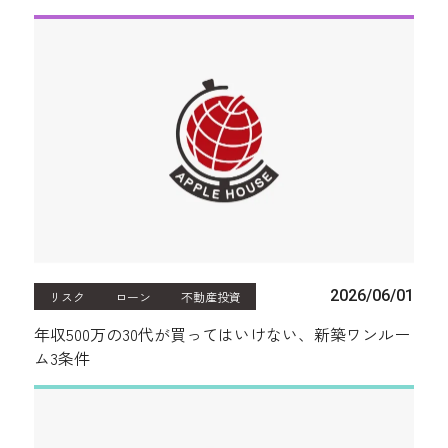
2026/06/01
リスク
ローン
不動産投資
年収500万の30代が買ってはいけない、新築ワンルー
ム3条件