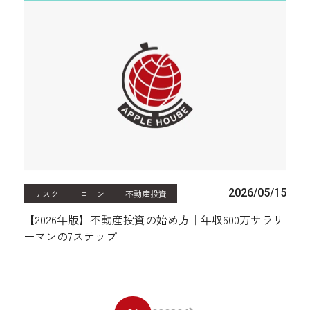
2026/05/15
リスク
ローン
不動産投資
【2026年版】不動産投資の始め方｜年収600万サラリ
ーマンの7ステップ